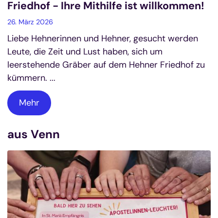
Friedhof - Ihre Mithilfe ist willkommen!
26. März 2026
Liebe Hehnerinnen und Hehner, gesucht werden
Leute, die Zeit und Lust haben, sich um
leerstehende Gräber auf dem Hehner Friedhof zu
kümmern. ...
Mehr
aus Venn