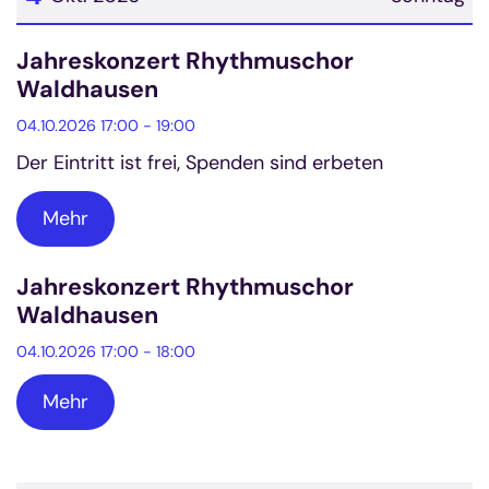
Datum: 4. Oktober 2026
Jahreskonzert Rhythmuschor
Waldhausen
04.10.2026 17:00 - 19:00
Der Eintritt ist frei, Spenden sind erbeten
Mehr
Jahreskonzert Rhythmuschor
Waldhausen
04.10.2026 17:00 - 18:00
Mehr