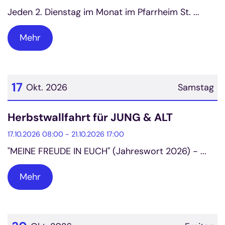
Jeden 2. Dienstag im Monat im Pfarrheim St. ...
Mehr
17
Okt. 2026
Samstag
Datum: 17. Oktober 2026
Herbstwallfahrt für JUNG & ALT
17.10.2026 08:00 - 21.10.2026 17:00
"MEINE FREUDE IN EUCH" (Jahreswort 2026) - ...
Mehr