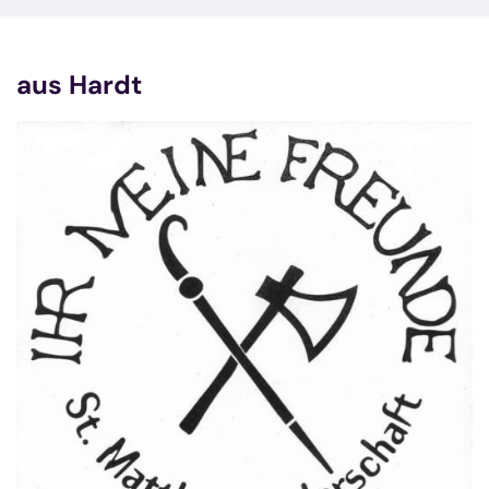
aus Hardt