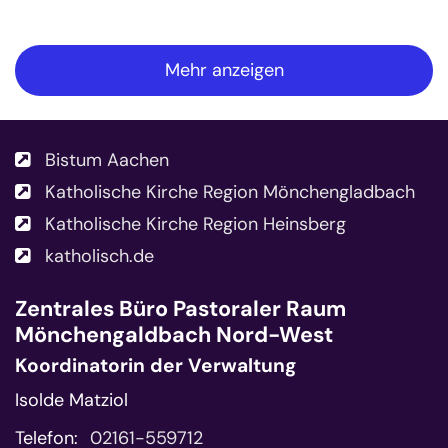
Mehr anzeigen
Bistum Aachen
Katholische Kirche Region Mönchengladbach
Katholische Kirche Region Heinsberg
katholisch.de
Zentrales Büro
Pastoraler Raum
Mönchengaldbach Nord-West
Koordinatorin der Verwaltung
Isolde Matziol
Telefon:
02161-559712