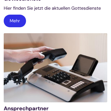
Hier finden Sie jetzt die aktuellen Gottesdienste
Mehr
Ansprechpartner