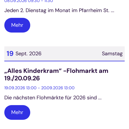
08.09.2026 09:30 - 11:30
Jeden 2. Dienstag im Monat im Pfarrheim St. ...
Mehr
19
Sept. 2026
Samstag
Datum: 19. September 2026
„Alles Kinderkram“ -Flohmarkt am
19./20.09.26
19.09.2026 13:00 - 20.09.2026 13:00
Die nächsten Flohmärkte für 2026 sind ...
Mehr