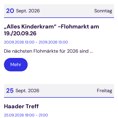
20
Sept. 2026
Sonntag
Datum: 20. September 2026
„Alles Kinderkram“ -Flohmarkt am
19./20.09.26
20.09.2026 13:00 - 21.09.2026 13:00
Die nächsten Flohmärkte für 2026 sind ...
Mehr
25
Sept. 2026
Freitag
Datum: 25. September 2026
Haader Treff
25.09.2026 19:00 - 21:00