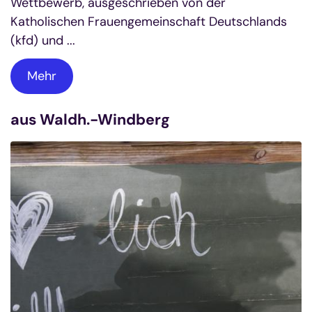
Wettbewerb, ausgeschrieben von der
Katholischen Frauengemeinschaft Deutschlands
(kfd) und ...
Mehr
aus Waldh.-Windberg