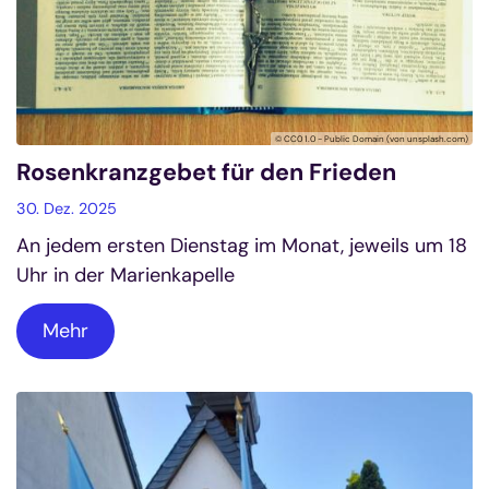
© CC0 1.0 - Public Domain (von unsplash.com)
Rosenkranzgebet für den Frieden
30. Dez. 2025
An jedem ersten Dienstag im Monat, jeweils um 18
Uhr in der Marienkapelle
Mehr