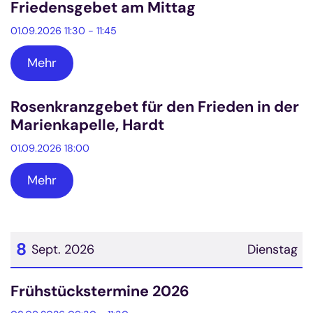
Friedensgebet am Mittag
01.09.2026 11:30 - 11:45
Mehr
Rosenkranzgebet für den Frieden in der
Marienkapelle, Hardt
01.09.2026 18:00
Mehr
8
Sept. 2026
Dienstag
Datum: 8. September 2026
Frühstückstermine 2026