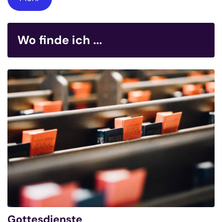
Wo finde ich ...
Gottesdienste