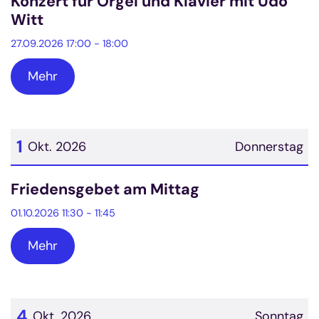
Konzert für Orgel und Klavier mit Udo
Witt
27.09.2026 17:00 - 18:00
Mehr
1
Okt. 2026
Donnerstag
Datum: 1. Oktober 2026
Friedensgebet am Mittag
01.10.2026 11:30 - 11:45
Mehr
4
Okt. 2026
Sonntag