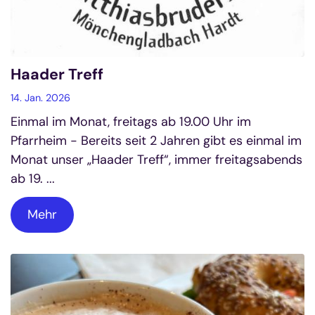
Haader Treff
14. Jan. 2026
Einmal im Monat, freitags ab 19.00 Uhr im
Pfarrheim - Bereits seit 2 Jahren gibt es einmal im
Monat unser „Haader Treff“, immer freitagsabends
ab 19. ...
Mehr