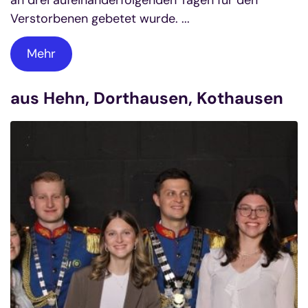
Verstorbenen gebetet wurde. ...
Mehr
aus Hehn, Dorthausen, Kothausen