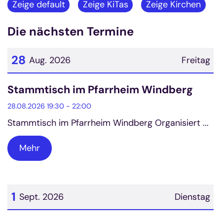
Zeige default
Zeige KiTas
Zeige Kirchen
Die nächsten Termine
28
Aug. 2026
Freitag
Datum: 28. August 2026
Stammtisch im Pfarrheim Windberg
28.08.2026 19:30 - 22:00
Stammtisch im Pfarrheim Windberg Organisiert ...
Mehr
1
Sept. 2026
Dienstag
Datum: 1. September 2026