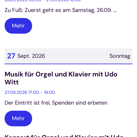
Zu Fuß: Zuerst geht es am Samstag, 26.09. ...
Mehr
27
Sept. 2026
Sonntag
Datum: 27. September 2026
Musik für Orgel und Klavier mit Udo
Witt
27.09.2026 17:00 - 19:00
Der Eintritt ist frei, Spenden sind erbeten
Mehr