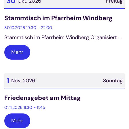
30
Okt. 2026
Freitag
Datum: 30. Oktober 2026
Stammtisch im Pfarrheim Windberg
30.10.2026 19:30 - 22:00
Stammtisch im Pfarrheim Windberg Organisiert ...
Mehr
1
Nov. 2026
Sonntag
Datum: 1. November 2026
Friedensgebet am Mittag
01.11.2026 11:30 - 11:45
Mehr