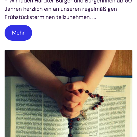
- Wir laden Hardter Bürger und Bürgerinnen ab 60
Jahren herzlich ein an unseren regelmäßigen
Frühstücksterminen teilzunehmen. ...
Mehr