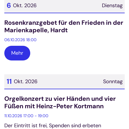
6
Okt. 2026
Dienstag
Datum: 6. Oktober 2026
Rosenkranzgebet für den Frieden in der
Marienkapelle, Hardt
06.10.2026 18:00
Mehr
11
Okt. 2026
Sonntag
Datum: 11. Oktober 2026
Orgelkonzert zu vier Händen und vier
Füßen mit Heinz-Peter Kortmann
11.10.2026 17:00 - 19:00
Der Eintritt ist frei, Spenden sind erbeten