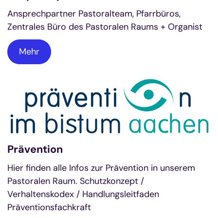
Ansprechpartner Pastoralteam, Pfarrbüros,
Zentrales Büro des Pastoralen Raums + Organist
Mehr
Prävention
Hier finden alle Infos zur Prävention in unserem
Pastoralen Raum. Schutzkonzept /
Verhaltenskodex / Handlungsleitfaden
Präventionsfachkraft