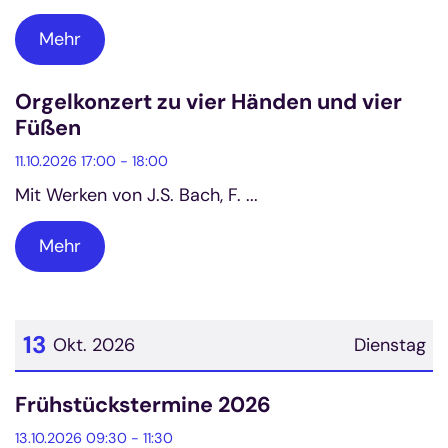
Mehr
Orgelkonzert zu vier Händen und vier
Füßen
11.10.2026 17:00 - 18:00
Mit Werken von J.S. Bach, F. ...
Mehr
13
Okt. 2026
Dienstag
Datum: 13. Oktober 2026
Frühstückstermine 2026
13.10.2026 09:30 - 11:30