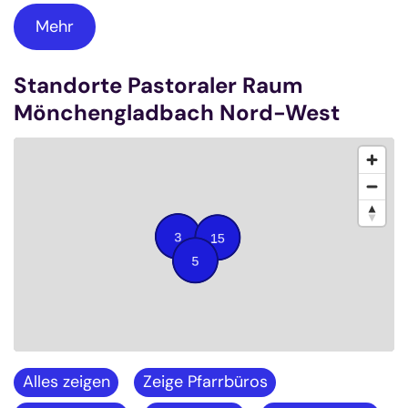
Mehr
Standorte Pastoraler Raum
Mönchengladbach Nord-West
Alles zeigen
Zeige Pfarrbüros