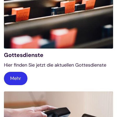
Gottesdienste
Hier finden Sie jetzt die aktuellen Gottesdienste
Mehr