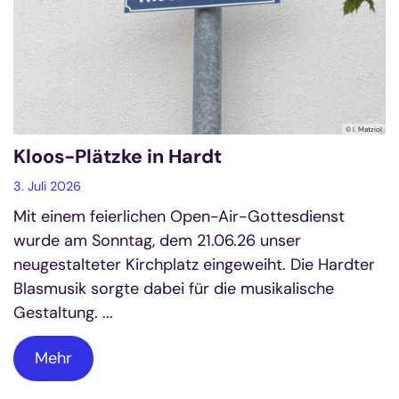
© I. Matziol
Kloos-Plätzke in Hardt
3. Juli 2026
Mit einem feierlichen Open-Air-Gottesdienst
wurde am Sonntag, dem 21.06.26 unser
neugestalteter Kirchplatz eingeweiht. Die Hardter
Blasmusik sorgte dabei für die musikalische
Gestaltung. ...
Mehr