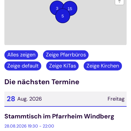
Alles zeigen
Zeige Pfarrbüros
Zeige default
Zeige KiTas
Zeige Kirchen
Die nächsten Termine
28
Aug. 2026
Freitag
Datum: 28. August 2026
Stammtisch im Pfarrheim Windberg
28.08.2026 19:30 - 22:00