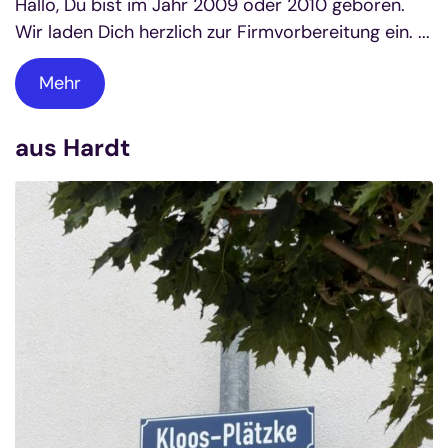
Hallo, Du bist im Jahr 2009 oder 2010 geboren.
Wir laden Dich herzlich zur Firmvorbereitung ein. ...
Mehr
aus Hardt