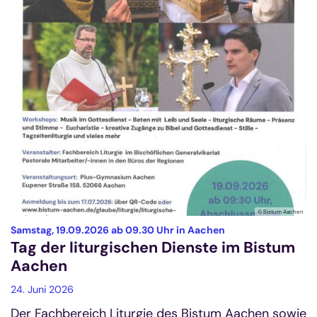
© Bistum Aachen
:
Samstag, 19.09.2026 ab 09.30 Uhr in Aachen
Tag der liturgischen Dienste im Bistum
Aachen
24. Juni 2026
Der Fachbereich Liturgie des Bistum Aachen sowie