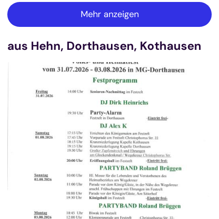
Mehr anzeigen
aus Hehn, Dorthausen, Kothausen