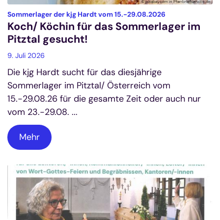
© pixabay.com in Pfarrbriefservice.de
:
Sommerlager der kjg Hardt vom 15.-29.08.2026
Koch/ Köchin für das Sommerlager im
Pitztal gesucht!
9. Juli 2026
Die kjg Hardt sucht für das diesjährige
Sommerlager im Pitztal/ Österreich vom
15.-29.08.26 für die gesamte Zeit oder auch nur
vom 23.-29.08. ...
Mehr