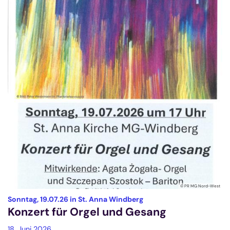
© PR MG Nord-West
:
Sonntag, 19.07.26 in St. Anna Windberg
Konzert für Orgel und Gesang
18. Juni 2026