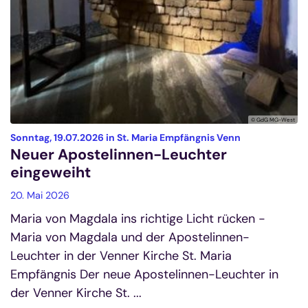
© GdG MG-West
:
Sonntag, 19.07.2026 in St. Maria Empfängnis Venn
Neuer Apostelinnen-Leuchter
eingeweiht
20. Mai 2026
Maria von Magdala ins richtige Licht rücken -
Maria von Magdala und der Apostelinnen-
Leuchter in der Venner Kirche St. Maria
Empfängnis Der neue Apostelinnen-Leuchter in
der Venner Kirche St. ...