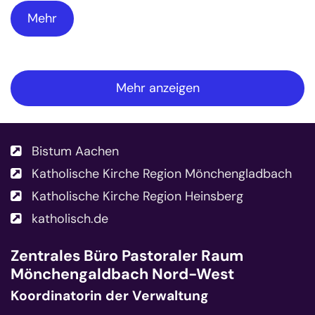
Mehr
Mehr anzeigen
Bistum Aachen
Katholische Kirche Region Mönchengladbach
Katholische Kirche Region Heinsberg
katholisch.de
Zentrales Büro
Pastoraler Raum
Mönchengaldbach Nord-West
Koordinatorin der Verwaltung