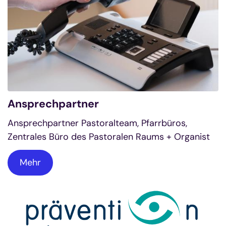
Ansprechpartner
Ansprechpartner Pastoralteam, Pfarrbüros,
Zentrales Büro des Pastoralen Raums + Organist
Mehr