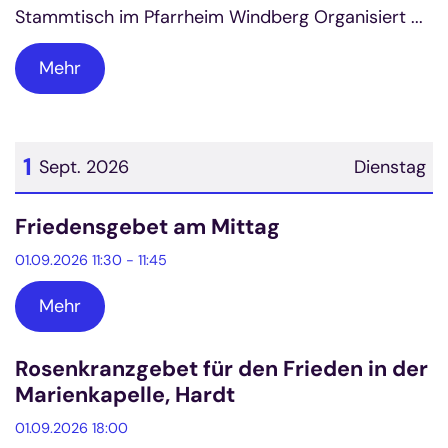
Stammtisch im Pfarrheim Windberg Organisiert ...
Mehr
1
Sept. 2026
Dienstag
Datum: 1. September 2026
Friedensgebet am Mittag
01.09.2026 11:30 - 11:45
Mehr
Rosenkranzgebet für den Frieden in der
Marienkapelle, Hardt
01.09.2026 18:00