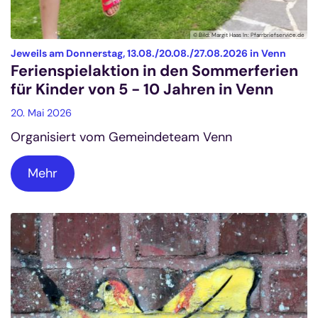
© Bild: Margit Haas In: Pfarrbriefservice.de
:
Jeweils am Donnerstag, 13.08./20.08./27.08.2026 in Venn
Ferienspielaktion in den Sommerferien
für Kinder von 5 - 10 Jahren in Venn
20. Mai 2026
Organisiert vom Gemeindeteam Venn
Mehr