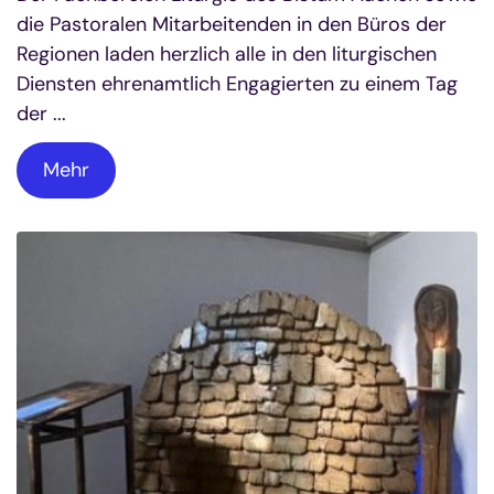
die Pastoralen Mitarbeitenden in den Büros der
Regionen laden herzlich alle in den liturgischen
Diensten ehrenamtlich Engagierten zu einem Tag
der ...
Mehr