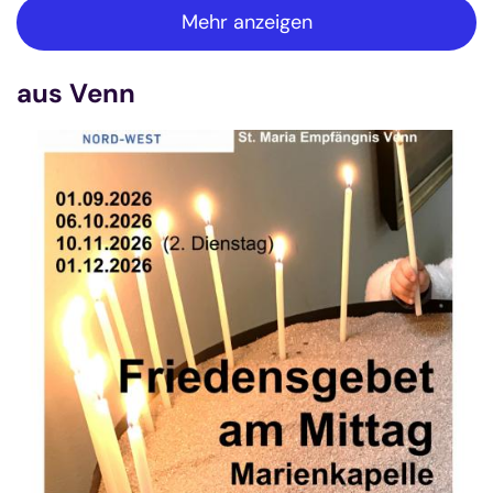
Mehr anzeigen
aus Venn