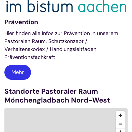
Prävention
Hier finden alle Infos zur Prävention in unserem
Pastoralen Raum. Schutzkonzept /
Verhaltenskodex / Handlungsleitfaden
Präventionsfachkraft
Mehr
Standorte Pastoraler Raum
Mönchengladbach Nord-West