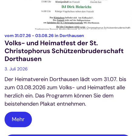
© St. Christophorus Schützenbruderschaft
:
vom 31.07.26 - 03.08.26 in Dorthausen
Volks- und Heimatfest der St.
Christophorus Schützenbruderschaft
Dorthausen
3. Juli 2026
Der Heimatverein Dorthausen lädt vom 31.07. bis
zum 03.08.2026 zum Volks- und Heimatfest alle
herzlich ein. Das Programm können Sie dem
beistehenden Plakat entnehmen.
Mehr