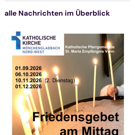
alle Nachrichten im Überblick