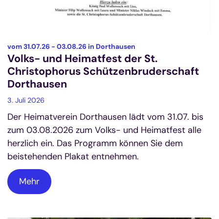
:
vom 31.07.26 - 03.08.26 in Dorthausen
Volks- und Heimatfest der St.
Christophorus Schützenbruderschaft
Dorthausen
3. Juli 2026
Der Heimatverein Dorthausen lädt vom 31.07. bis
zum 03.08.2026 zum Volks- und Heimatfest alle
herzlich ein. Das Programm können Sie dem
beistehenden Plakat entnehmen.
Mehr