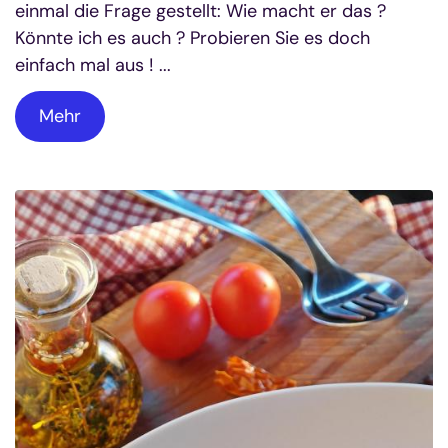
einmal die Frage gestellt: Wie macht er das ?
Könnte ich es auch ? Probieren Sie es doch
einfach mal aus ! ...
Mehr