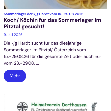
:
Sommerlager der kjg Hardt vom 15.-29.08.2026
Koch/ Köchin für das Sommerlager im
Pitztal gesucht!
9. Juli 2026
Die kjg Hardt sucht für das diesjährige
Sommerlager im Pitztal/ Österreich vom
15.-29.08.26 für die gesamte Zeit oder auch nur
vom 23.-29.08. ...
Mehr