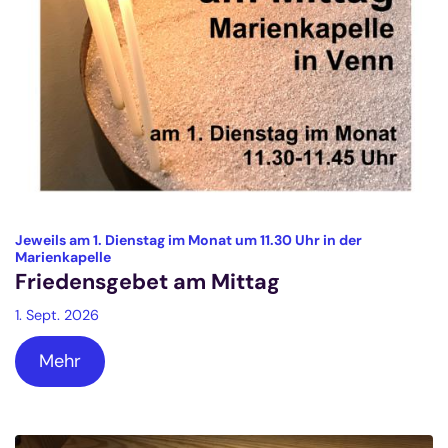
Jeweils am 1. Dienstag im Monat um 11.30 Uhr in der
:
Marienkapelle
Friedensgebet am Mittag
1. Sept. 2026
Mehr