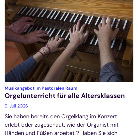
:
Musikangebot im Pastoralen Raum
Orgelunterricht für alle Altersklassen
9. Juli 2026
Sie haben bereits den Orgelklang im Konzert
erlebt oder zugeschaut, wie der Organist mit
Händen und Füßen arbeitet ? Haben Sie sich