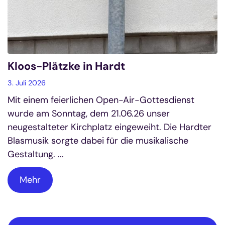
Kloos-Plätzke in Hardt
3. Juli 2026
Mit einem feierlichen Open-Air-Gottesdienst
wurde am Sonntag, dem 21.06.26 unser
neugestalteter Kirchplatz eingeweiht. Die Hardter
Blasmusik sorgte dabei für die musikalische
Gestaltung. ...
Mehr