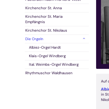
Kirchenchor St. Anna
Kirchenchor St. Maria
Empfängnis
Kirchenchor St. Nikolaus
Die Orgeln
Albiez-Orgel Hardt
Klais-Orgel Windberg
Ital. Weimbs-Orgel Windberg
Rhythmuschor Waldhausen
Auf 
Albi
in St
Niko