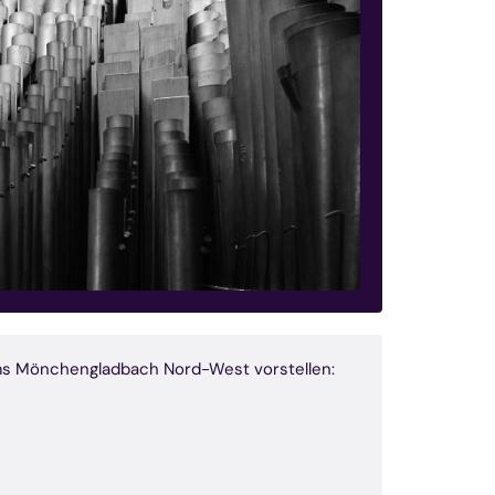
ums Mönchengladbach Nord-West vorstellen: