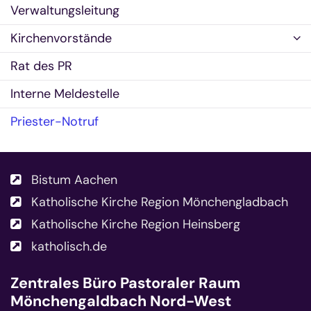
Verwaltungsleitung
Kirchenvorstände
Rat des PR
Interne Meldestelle
Priester-Notruf
Bistum Aachen
Katholische Kirche Region Mönchengladbach
Katholische Kirche Region Heinsberg
katholisch.de
Zentrales Büro
Pastoraler Raum
Mönchengaldbach Nord-West