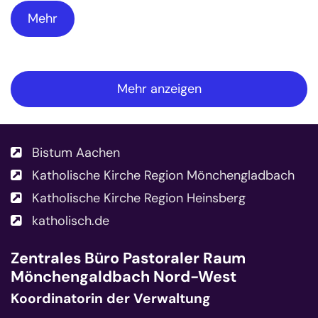
Mehr
Mehr anzeigen
Bistum Aachen
Katholische Kirche Region Mönchengladbach
Katholische Kirche Region Heinsberg
katholisch.de
Zentrales Büro
Pastoraler Raum
Mönchengaldbach Nord-West
Koordinatorin der Verwaltung