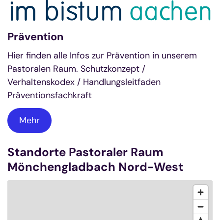
Prävention
Hier finden alle Infos zur Prävention in unserem
Pastoralen Raum. Schutzkonzept /
Verhaltenskodex / Handlungsleitfaden
Präventionsfachkraft
Mehr
Standorte Pastoraler Raum
Mönchengladbach Nord-West