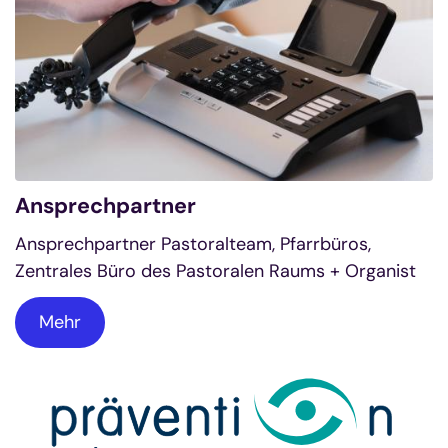
Ansprechpartner
Ansprechpartner Pastoralteam, Pfarrbüros,
Zentrales Büro des Pastoralen Raums + Organist
Mehr