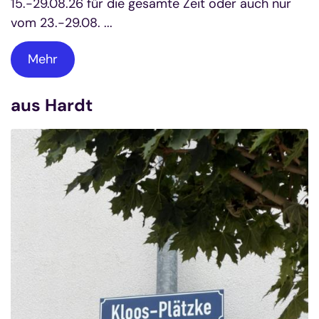
15.-29.08.26 für die gesamte Zeit oder auch nur
vom 23.-29.08. ...
Mehr
aus Hardt