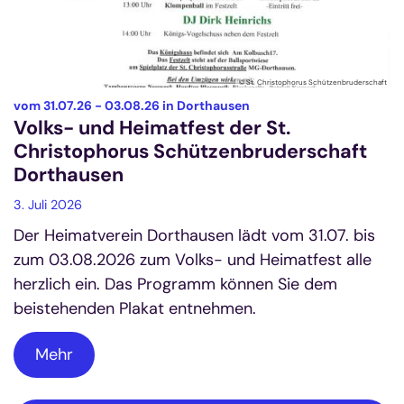
© St. Christophorus Schützenbruderschaft
:
vom 31.07.26 - 03.08.26 in Dorthausen
Volks- und Heimatfest der St.
Christophorus Schützenbruderschaft
Dorthausen
3. Juli 2026
Der Heimatverein Dorthausen lädt vom 31.07. bis
zum 03.08.2026 zum Volks- und Heimatfest alle
herzlich ein. Das Programm können Sie dem
beistehenden Plakat entnehmen.
Mehr