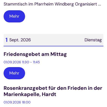
Stammtisch im Pfarrheim Windberg Organisiert ...
Mehr
1
Sept. 2026
Dienstag
Datum: 1. September 2026
Friedensgebet am Mittag
01.09.2026 11:30 - 11:45
Mehr
Rosenkranzgebet für den Frieden in der
Marienkapelle, Hardt
01.09.2026 18:00