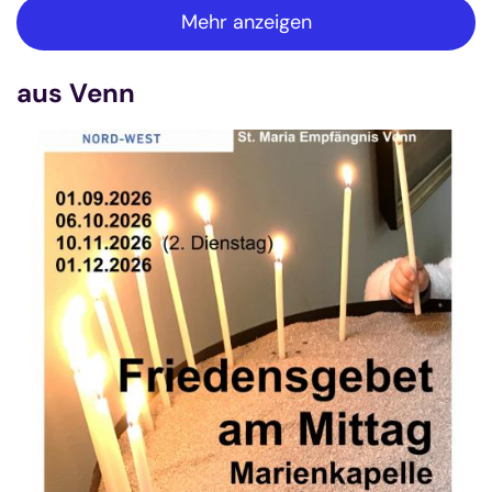
Mehr anzeigen
aus Venn