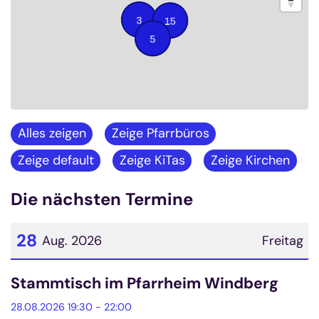
Alles zeigen
Zeige Pfarrbüros
Zeige default
Zeige KiTas
Zeige Kirchen
Die nächsten Termine
28
Aug. 2026
Freitag
Datum: 28. August 2026
Stammtisch im Pfarrheim Windberg
28.08.2026 19:30 - 22:00