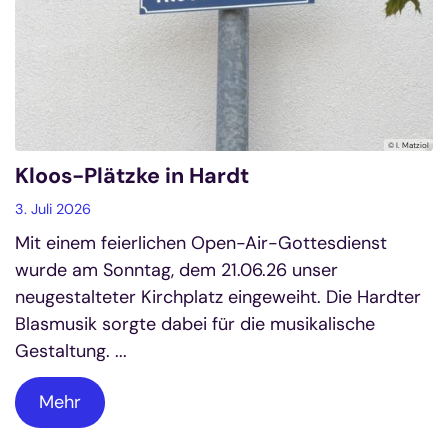
© I. Matziol
Kloos-Plätzke in Hardt
3. Juli 2026
Mit einem feierlichen Open-Air-Gottesdienst
wurde am Sonntag, dem 21.06.26 unser
neugestalteter Kirchplatz eingeweiht. Die Hardter
Blasmusik sorgte dabei für die musikalische
Gestaltung. ...
Mehr