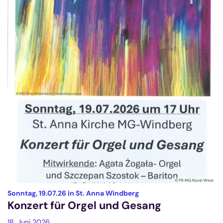
© PR MG Nord-West
:
Sonntag, 19.07.26 in St. Anna Windberg
Konzert für Orgel und Gesang
18. Juni 2026