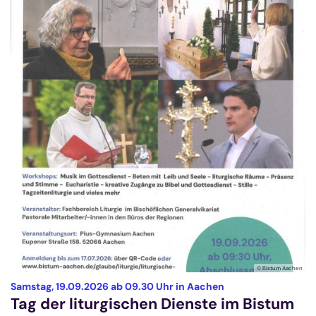
© Bistum Aachen
:
Samstag, 19.09.2026 ab 09.30 Uhr in Aachen
Tag der liturgischen Dienste im Bistum