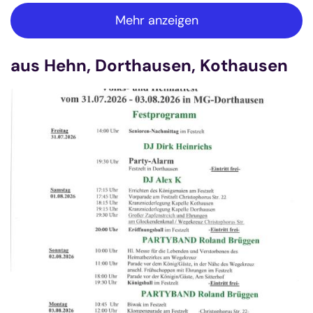
Mehr anzeigen
aus Hehn, Dorthausen, Kothausen