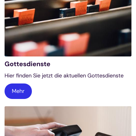
Gottesdienste
Hier finden Sie jetzt die aktuellen Gottesdienste
Mehr