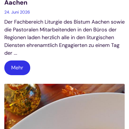
Aachen
24. Juni 2026
Der Fachbereich Liturgie des Bistum Aachen sowie
die Pastoralen Mitarbeitenden in den Büros der
Regionen laden herzlich alle in den liturgischen
Diensten ehrenamtlich Engagierten zu einem Tag
der ...
Mehr