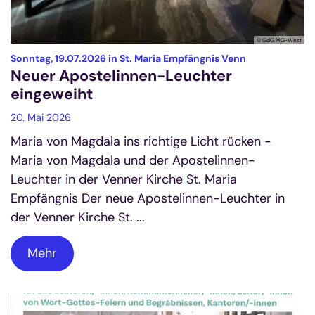
© GdG MG-West
:
Sonntag, 19.07.2026 in St. Maria Empfängnis Venn
Neuer Apostelinnen-Leuchter
eingeweiht
20. Mai 2026
Maria von Magdala ins richtige Licht rücken -
Maria von Magdala und der Apostelinnen-
Leuchter in der Venner Kirche St. Maria
Empfängnis Der neue Apostelinnen-Leuchter in
der Venner Kirche St. ...
Mehr