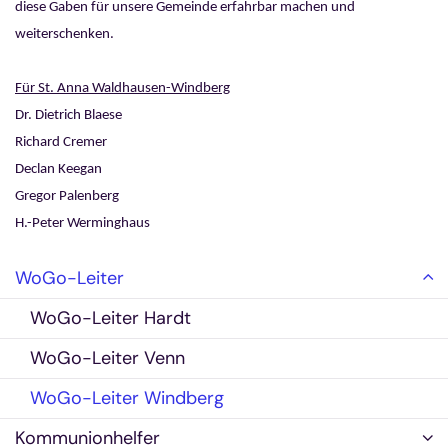
diese Gaben für unsere Gemeinde erfahrbar machen und
weiterschenken.
Für St. Anna Waldhausen-Windberg
Dr. Dietrich Blaese
Richard Cremer
Declan Keegan
Gregor Palenberg
H.-Peter Werminghaus
WoGo-Leiter
WoGo-Leiter Hardt
WoGo-Leiter Venn
WoGo-Leiter Windberg
Kommunionhelfer