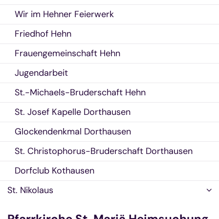
Wir im Hehner Feierwerk
Friedhof Hehn
Frauengemeinschaft Hehn
Jugendarbeit
St.-Michaels-Bruderschaft Hehn
St. Josef Kapelle Dorthausen
Glockendenkmal Dorthausen
St. Christophorus-Bruderschaft Dorthausen
Dorfclub Kothausen
St. Nikolaus
Pfarrkirche St. Mariä Heimsuchung