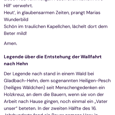
Hilf‘ verwehrt.
Heut‘, in glaubensarmen Zeiten, prangt Marias
Wunderbild
Schön im traulichen Kapellchen, lächelt dort dem
Beter mild!
Amen.
Legende über die Entstehung der Wallfahrt
nach Hehn
Der Legende nach stand in einem Wald bei
Gladbach-Hehn, dem sogenannten Heiligen-Pesch
(heiliges Wäldchen) seit Menschengedenken ein
Holzkreuz, an dem die Bauern, wenn sie von der
Arbeit nach Hause gingen, noch einmal ein „Vater
unser“ beteten. In der zweiten Hälfte des 16.