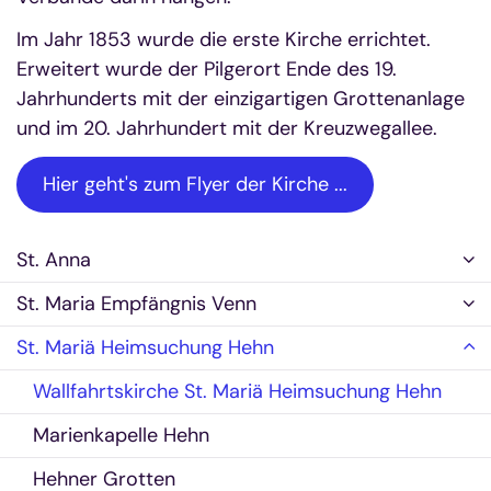
Im Jahr 1853 wurde die erste Kirche errichtet.
Erweitert wurde der Pilgerort Ende des 19.
Jahrhunderts mit der einzigartigen Grottenanlage
und im 20. Jahrhundert mit der Kreuzwegallee.
Hier geht's zum Flyer der Kirche ...
St. Anna
St. Maria Empfängnis Venn
St. Mariä Heimsuchung Hehn
Wallfahrtskirche St. Mariä Heimsuchung Hehn
Marienkapelle Hehn
Hehner Grotten