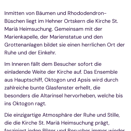
Inmitten von Bäumen und Rhododendron-
Büschen liegt im Hehner Ortskern die Kirche St.
Mariä Heimsuchung. Gemeinsam mit der
Marienkapelle, der Marienstatue und den
Grottenanlagen bildet sie einen herrlichen Ort der
Ruhe und der Einkehr.
Im Inneren fällt dem Besucher sofort die
einladende Weite der Kirche auf. Das Ensemble
aus Hauptschiff, Oktogon und Apsis wird durch
zahlreiche bunte Glasfenster erhellt, die
besonders die Altarinsel hervorheben, welche bis
ins Oktogon ragt.
Die einzigartige Atmosphäre der Ruhe und Stille,
die die Kirche St. Mariä Heimsuchung prägt,
fasziniert jeden Pilger und Besucher immer wieder