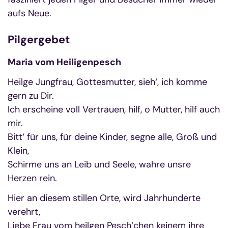
aufs Neue.
Pilgergebet
Maria vom Heiligenpesch
Heilge Jungfrau, Gottesmutter, sieh‘, ich komme
gern zu Dir.
Ich erscheine voll Vertrauen, hilf, o Mutter, hilf auch
mir.
Bitt‘ für uns, für deine Kinder, segne alle, Groß und
Klein,
Schirme uns an Leib und Seele, wahre unsre
Herzen rein.
Hier an diesem stillen Orte, wird Jahrhunderte
verehrt,
Liebe Frau vom heilgen Pesch‘chen keinem ihre