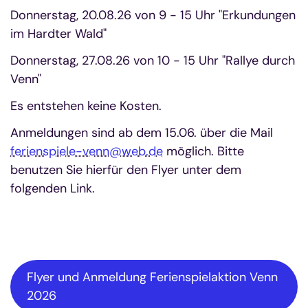
Donnerstag, 20.08.26 von 9 - 15 Uhr "Erkundungen
im Hardter Wald"
Donnerstag, 27.08.26 von 10 - 15 Uhr "Rallye durch
Venn"
Es entstehen keine Kosten.
Anmeldungen sind ab dem 15.06. über die Mail
ferienspiele-venn@web.de
möglich. Bitte
benutzen Sie hierfür den Flyer unter dem
folgenden Link.
Flyer und Anmeldung Ferienspielaktion Venn
2026