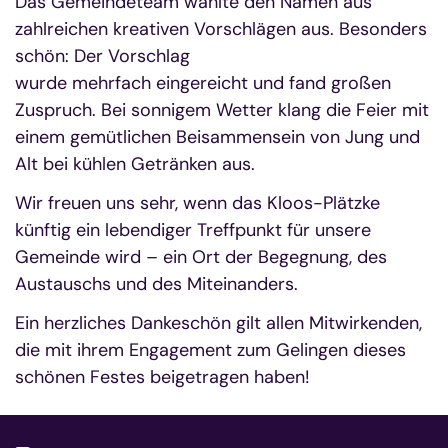
Das Gemeindeteam wählte den Namen aus
zahlreichen kreativen Vorschlägen aus. Besonders
schön: Der Vorschlag
wurde mehrfach eingereicht und fand großen
Zuspruch. Bei sonnigem Wetter klang die Feier mit
einem gemütlichen Beisammensein von Jung und
Alt bei kühlen Getränken aus.
Wir freuen uns sehr, wenn das Kloos-Plätzke
künftig ein lebendiger Treffpunkt für unsere
Gemeinde wird – ein Ort der Begegnung, des
Austauschs und des Miteinanders.
Ein herzliches Dankeschön gilt allen Mitwirkenden,
die mit ihrem Engagement zum Gelingen dieses
schönen Festes beigetragen haben!