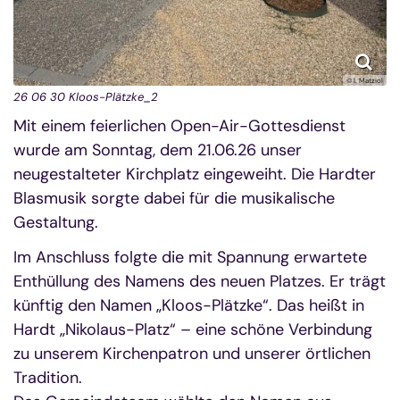
© I. Matziol
26 06 30 Kloos-Plätzke_2
Mit einem feierlichen Open-Air-Gottesdienst
wurde am Sonntag, dem 21.06.26 unser
neugestalteter Kirchplatz eingeweiht. Die Hardter
Blasmusik sorgte dabei für die musikalische
Gestaltung.
Im Anschluss folgte die mit Spannung erwartete
Enthüllung des Namens des neuen Platzes. Er trägt
künftig den Namen „Kloos-Plätzke“. Das heißt in
Hardt „Nikolaus-Platz“ – eine schöne Verbindung
zu unserem Kirchenpatron und unserer örtlichen
Tradition.